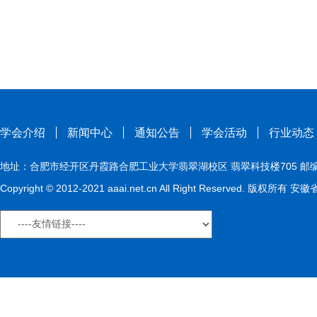
学会介绍
新闻中心
通知公告
学会活动
行业动态
地址：合肥市经开区丹霞路合肥工业大学翡翠湖校区 翡翠科技楼705 邮编：230009
Copyright © 2012-2021 aaai.net.cn All Right Reserved. 版权