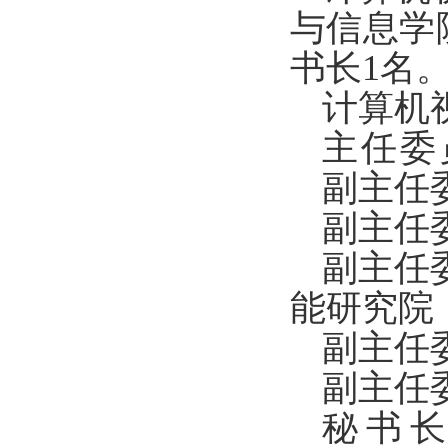
与信息学
书长1名
计算机
主任委
副主任
副主任
副主任
能研究院
副主任
副主任
秘书