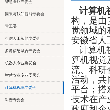
智慧医疗专委会
计算机
因果与认知智能专委会
构，是由
青工委
觉领域的
安徽省人
可信人工智能专委会
计算机
多源信息融合专委会
算机视觉
机器人专业委员会
流、科研
智慧农业专业委员会
活动，共
平台；搭
计算机视觉专委会
技术在产
科普专委会
政府和企