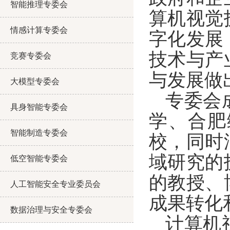
智能推理专委会
算机视觉
情感计算专委会
字化发展
技术与产
竞赛专委会
与发展做
大模型专委会
专委会
具身智能专委会
学、合肥
智能制造专委会
校，同时
域研究的
低空智能专委会
的教授、
人工智能安全专业委员会
成果转化
数据治理与安全专委会
计算机