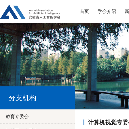
首页
学会介绍
分支机构
教育专委会
计算机视觉专委