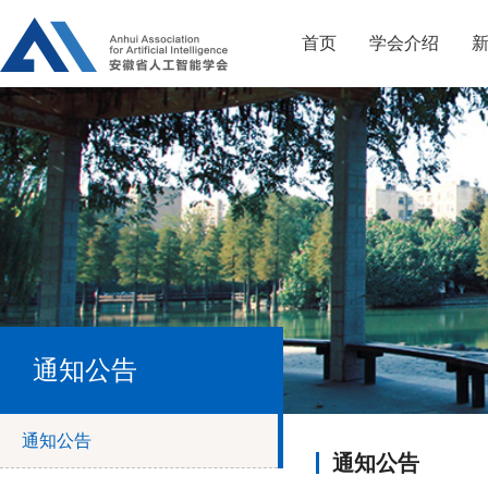
首页
学会介绍
通知公告
通知公告
通知公告