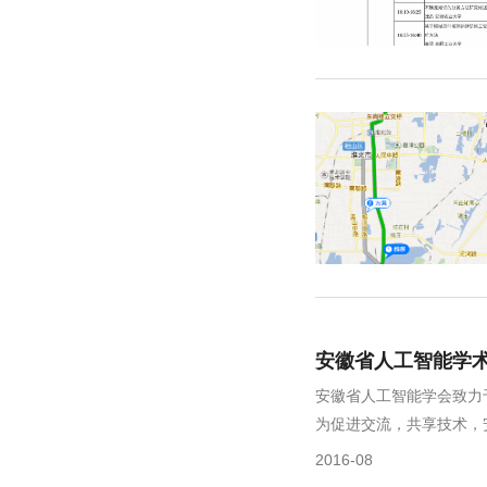
安徽省人工智能学
安徽省人工智能学会致力
为促进交流，共享技术，安
2016-08