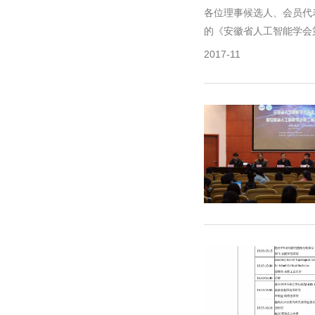
各位理事候选人、会员代
的《安徽省人工智能学会第
2017-11