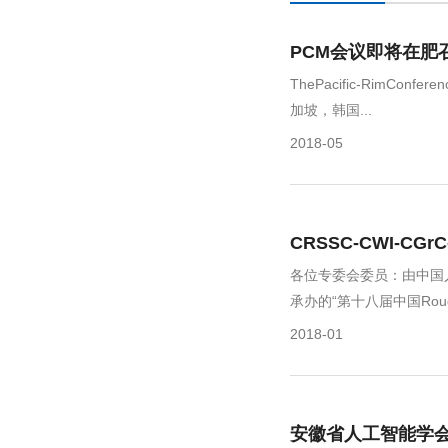
PCM会议即将在肥
ThePacific-Rim
加坡，韩国...
2018-05
CRSSC-CWI-CGr
各位专委会委员：由中国
承办的“第十八届中国Rou
2018-01
安徽省人工智能学