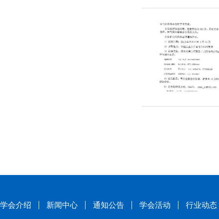
学会介绍
新闻中心
通知公告
学会活动
行业动态