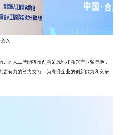
持会议
响力的人工智能科技创新策源地和新兴产业聚集地，
供更有力的智力支持，为提升企业的创新能力和竞争