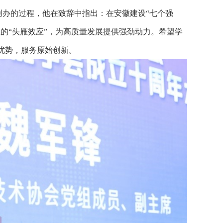
创办的过程，他在致辞中指出：在安徽建设“七个强
的“头雁效应”，为高质量发展提供强劲动力。希望学
优势，服务原始创新。