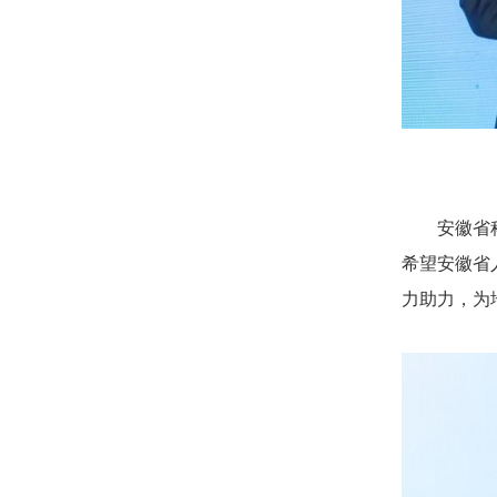
安徽省
希望安徽省
力助力，为