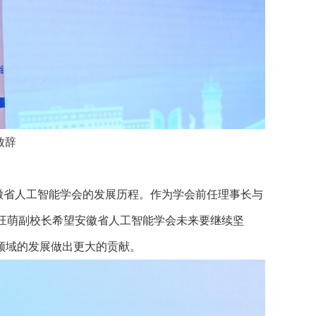
致辞
徽省人工智能学会的发展历程。作为学会前任理事长与
汪萌副校长希望安徽省人工智能学会未来要继续坚
领域的发展做出更大的贡献。