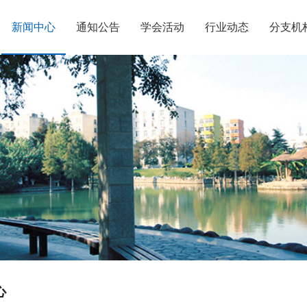
新闻中心
通知公告
学会活动
行业动态
分支机
心