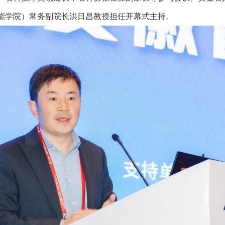
能学院）常务副院长洪日昌教授担任开幕式主持。