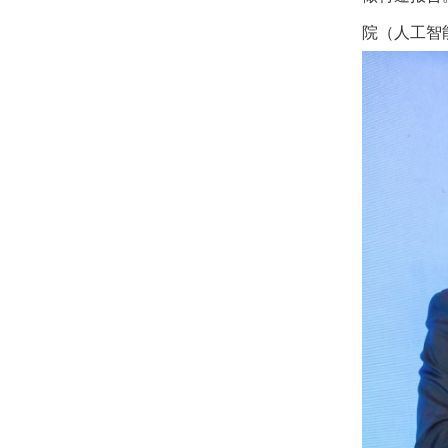
院（人工智