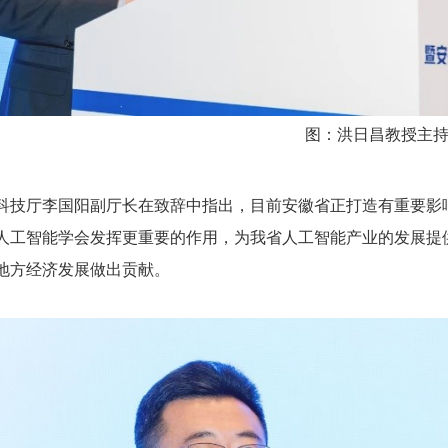
图：洪日昌教授主
科技厅李国阳副厅长在致辞中指出，目前安徽省正打造有重要影
人工智能学会发挥更重要的作用，为我省人工智能产业的发展提
地方经济发展做出贡献。