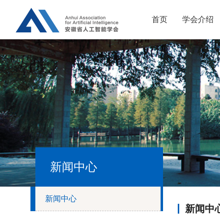
首页
学会介绍
新闻中心
新闻中心
新闻中