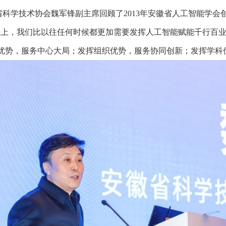
省科学技术协会魏军锋副主席回顾了2013年安徽省人工智能学会
程上，我们比以往任何时候都更加需要发挥人工智能赋能千行百业
优势，服务中心大局；发挥组织优势，服务协同创新；发挥学科